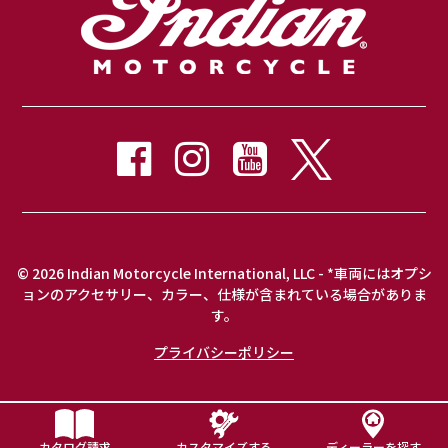
© 2026 Indian Motorcycle International, LLC - *車両にはオプシ
ョンのアクセサリー、カラー、仕様が含まれている場合がありま
す。
プライバシーポリシー