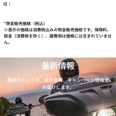
様！
*現金販売価格（税込）
※表示の価格は消費税込みの現金販売価格です。保険料、
税金（消費税を除く）、諸費用は価格には含まれていませ
ん。
最新情報
最新のニュース、最新情報、キャンペーン情報を
お届けします。