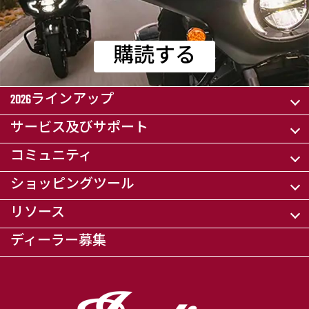
購読する
2026ラインアップ
サービス及びサポート
コミュニティ
ショッピングツール
リソース
ディーラー募集