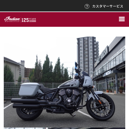
カスタマーサービス