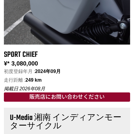
SPORT CHIEF
¥*
3,080,000
初度登録年月 :
2024年09月
走行距離 :
249 km
掲載日 2026年08月
販売店にお問い合わせください
U-Media 湘南 インディアンモー
ターサイクル