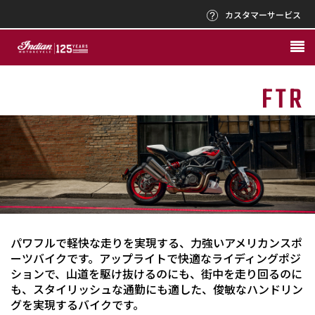
カスタマーサービス
FTR
パワフルで軽快な走りを実現する、力強いアメリカンスポ
ーツバイクです。アップライトで快適なライディングポジ
ションで、山道を駆け抜けるのにも、街中を走り回るのに
も、スタイリッシュな通勤にも適した、俊敏なハンドリン
グを実現するバイクです。