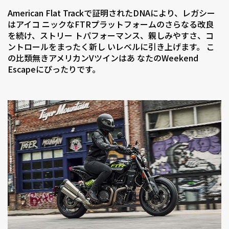
American Flat Trackで証明されたDNAにより、レガシー
はアイコ ニックなFTRプラットフォームのさらなる改良
を続け、ストリー トパフォーマンス、親しみやすさ、コ
ントロールをまったく新し いレベルに引き上げます。 こ
の比類無きアメリカンVツインはあ なたのWeekend
Escapeにぴったりです。