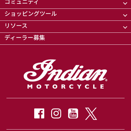
コミュニティ
ショッピングツール
リソース
ディーラー募集