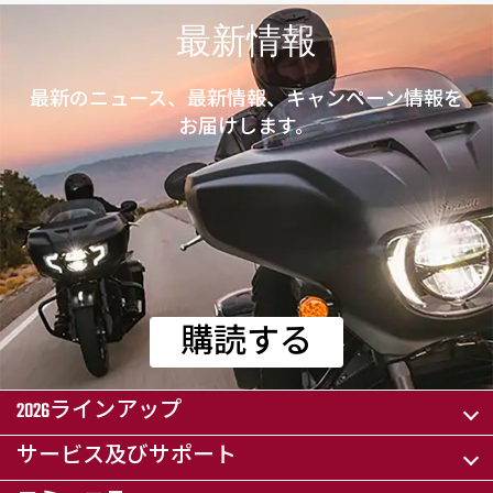
最新情報
最新のニュース、最新情報、キャンペーン情報を
お届けします。
購読する
2026ラインアップ
サービス及びサポート