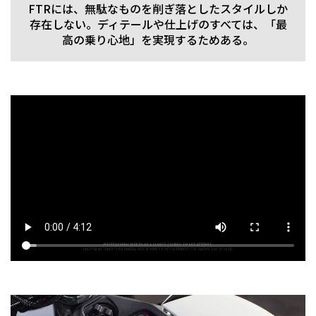
FTRには、無駄なものを削ぎ落としたスタイルしか
存在しない。ディテールや仕上げのすべては、「最
高の乗り心地」を実現するためある。