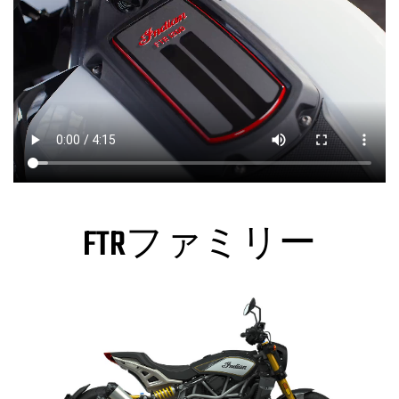
FTRファミリー