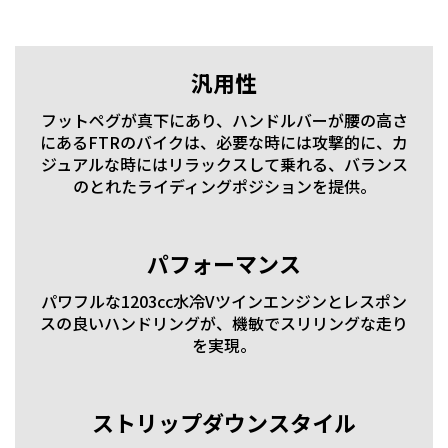
汎用性
フットペグが真下にあり、ハンドルバーが腰の高さ
にあるFTRのバイクは、必要な時には攻撃的に、カ
ジュアルな時にはリラックスして乗れる、バランス
のとれたライディングポジションを提供。
パフォーマンス
パワフルな1203cc水冷Vツインエンジンとレスポン
スの良いハンドリングが、機敏でスリリングな走り
を実現。
ストリップダウンスタイル