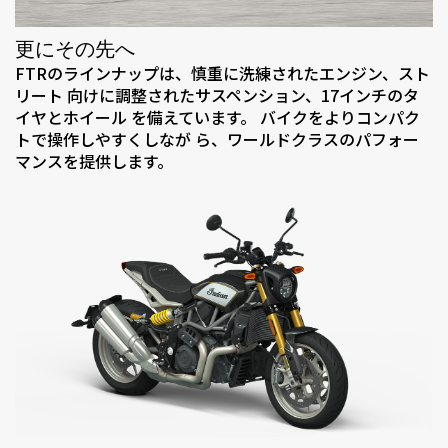
更にその先へ
FTRのラインナップは、慎重に洗練されたエンジン、スト
リート 向けに調整されたサスペンション、17インチのタ
イヤとホイール を備えています。 バイクをよりコンパク
トで操作しやすくしなが ら、ワールドクラスのパフォー
マンスを提供します。