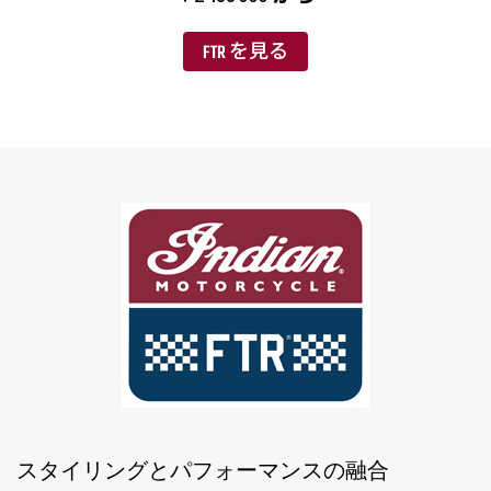
FTR を見る
スタイリングとパフォーマンスの融合