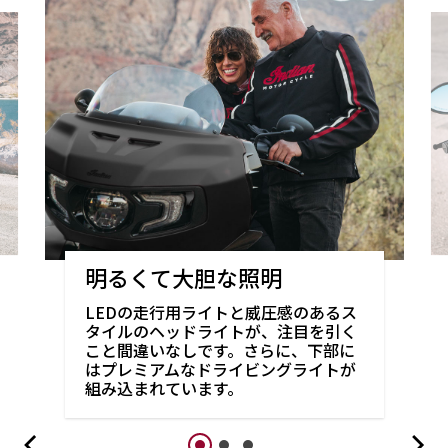
明るくて大胆な照明
LEDの走行用ライトと威圧感のあるス
タイルのヘッドライトが、注目を引く
こと間違いなしです。さらに、下部に
はプレミアムなドライビングライトが
組み込まれています。