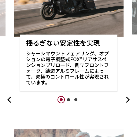
揺るぎない安定性を実現
シャーシマウントフェアリング、オプ
ションの電子調整式FOX®リアサスペ
ンションプリロード、倒立フロントフ
ォーク、鋳造アルミフレームによっ
て、究極のコントロール性が実現され
ています。