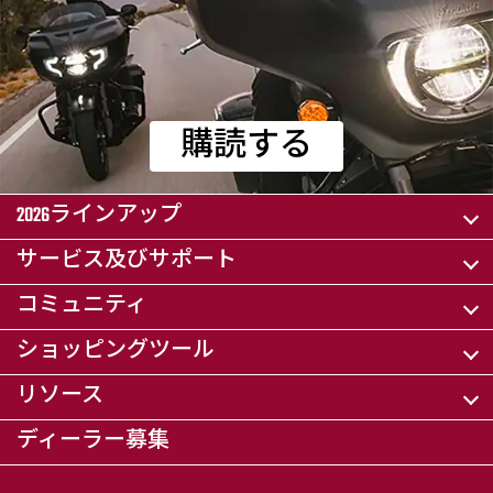
購読する
2026ラインアップ
サービス及びサポート
コミュニティ
ショッピングツール
リソース
ディーラー募集