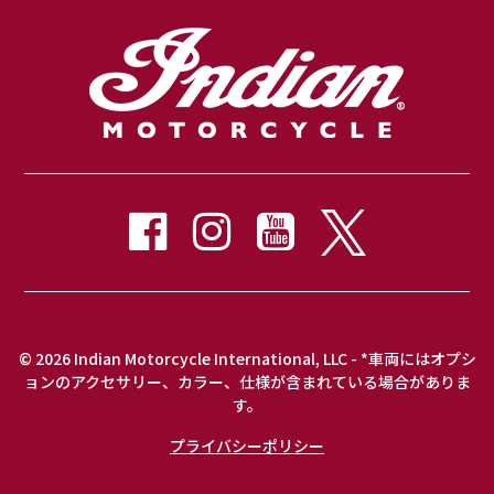
© 2026 Indian Motorcycle International, LLC - *車両にはオプシ
ョンのアクセサリー、カラー、仕様が含まれている場合がありま
す。
プライバシーポリシー