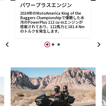
パワープラスエンジン
2024年のMotoAmerica King of the
Baggers Championshipで優勝した水
冷のPowerPlus 112 cu-inエンジンが
搭載されており、122馬力と181.4 Nm
のトルクを発生します。