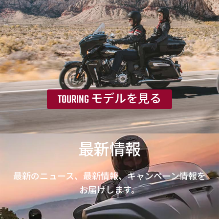
TOURING モデルを見る
最新情報
最新のニュース、最新情報、キャンペーン情報を
お届けします。