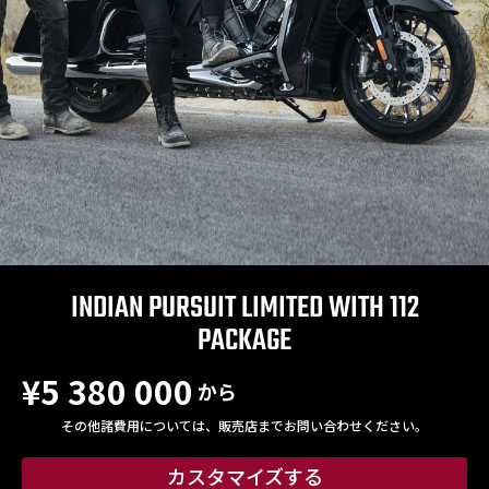
INDIAN PURSUIT LIMITED WITH 112
PACKAGE
¥5 380 000
から
その他諸費用については、販売店までお問い合わせください。
カスタマイズする