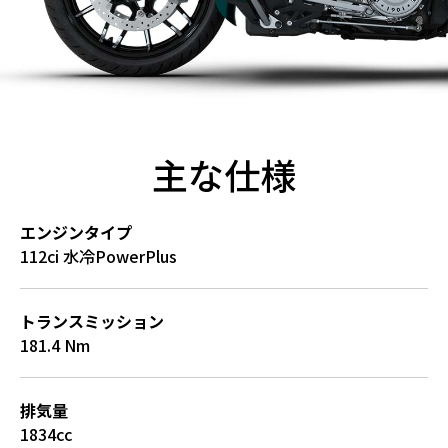
主な仕様
エンジンタイプ
112ci 水冷PowerPlus
トランスミッション
181.4 Nm
排気量
1834cc