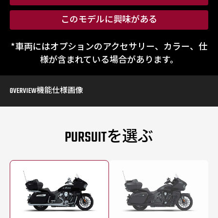
このモデルに興味がある
*車両にはオプションのアクセサリー、カラー、仕
様が含まれている場合があります。
OVERVIEW
機能
仕様
画像
PURSUITを選ぶ