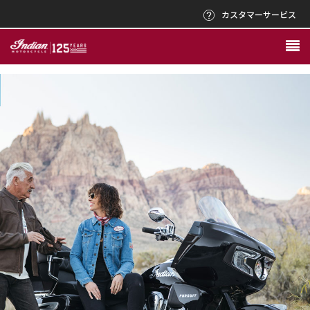
カスタマーサービス