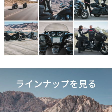
ラインナップを見る