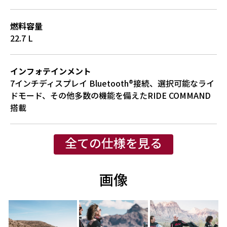
燃料容量
22.7 L
インフォテインメント
7インチディスプレイ Bluetooth®接続、選択可能なライ
ドモード、その他多数の機能を備えたRIDE COMMAND
搭載
全ての仕様を見る
画像