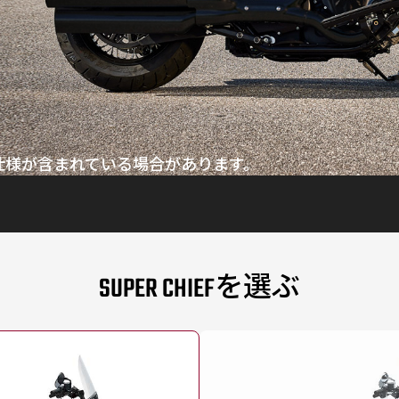
仕様が含まれている場合があります。
SUPER CHIEFを選ぶ