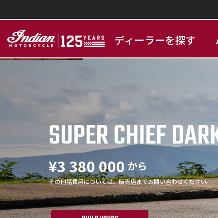
ディーラーを探す
SUPER CHIEF DAR
¥3 380 000
から
その他諸費用については、販売店までお問い合わせください。