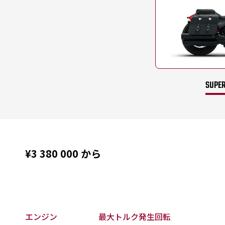
SUPER
¥3 380 000
から
エンジン
最大トルク発生回転