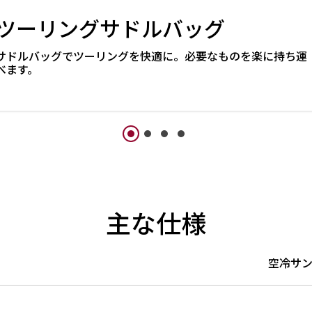
ツーリングサドルバッグ
サドルバッグでツーリングを快適に。必要なものを楽に持ち運
べます。
主な仕様
空冷サン